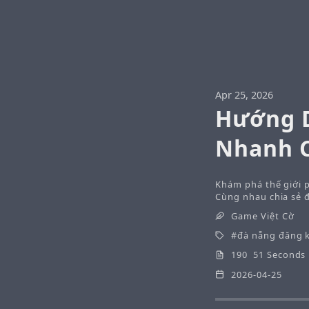
Apr 25, 2026
Hướng D
Nhanh C
Khám phá thế giới p
Cùng nhau chia sẻ 
Game Việt Cờ
đà nẵng đăng 
190 51 Seconds
2026-04-25