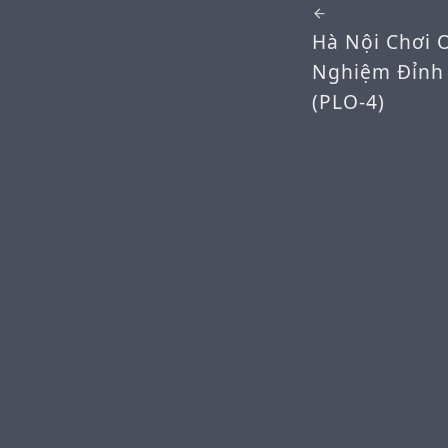
Hà Nội Chơi 
Nghiệm Đỉnh 
(PLO-4)