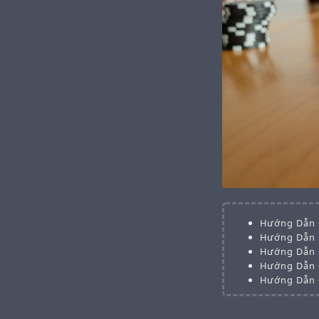
Hướng Dẫn 
Hướng Dẫn 
Hướng Dẫn 
Hướng Dẫn 
Hướng Dẫn 