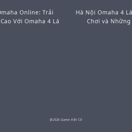
Omaha Online: Trải
Hà Nội Omaha 4 Lá 
Cao Với Omaha 4 Lá
Chơi và Những 
@2026 Game Việt Cờ