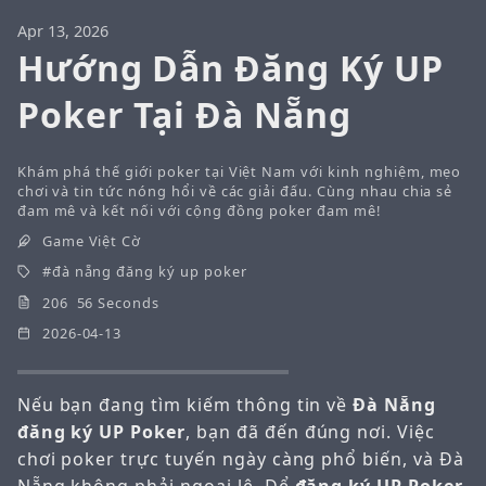
Apr 13, 2026
Hướng Dẫn Đăng Ký UP
Poker Tại Đà Nẵng
Khám phá thế giới poker tại Việt Nam với kinh nghiệm, mẹo
chơi và tin tức nóng hổi về các giải đấu. Cùng nhau chia sẻ
đam mê và kết nối với cộng đồng poker đam mê!
Game Việt Cờ
đà nẵng đăng ký up poker
206 56 Seconds
2026-04-13
Nếu bạn đang tìm kiếm thông tin về
Đà Nẵng
đăng ký UP Poker
, bạn đã đến đúng nơi. Việc
chơi poker trực tuyến ngày càng phổ biến, và Đà