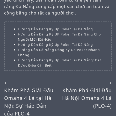
yêu thích này. Bạn hoàn toàn có thể yên tâm
rằng Đà Nẵng cung cấp một sân chơi an toàn và
công bằng cho tất cả người chơi.
Hướng Dẫn Đăng Ký Up Poker Tại Đà Nẵng
Hướng Dẫn Đăng Ký UP Poker Tại Đà Nẵng Cho
Người Mới Bắt Đầu
Hướng Dẫn Đăng Ký Up Poker Tại Đà Nẵng
Hướng Dẫn Đà Nẵng Đăng Ký Up Poker Nhanh
Chóng
Hướng Dẫn Đăng Ký Up Poker Tại Đà Nẵng: Đạt
Được Điều Cần Biết
Khám Phá Giải Đấu
Khám Phá Giải Đấu
Omaha 4 Lá tại Hà
Hà Nội Omaha 4 Lá
Nội: Sự Hấp Dẫn
(PLO-4)
của PLO-4