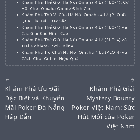
Khám Phá Thế Giới Hà Nội Omaha 4 Lá (PLO-4): Cơ
Hội Chơi Omaha Online Đỉnh Cao
Khám Phá Thú Vị Của Hà Nội Omaha 4 Lá (PLO-4)
Qua Giải Đấu Đặc Sắc
Khám Phá Thế Giới Hà Nội Omaha 4 Lá (PLO-4) Và
Các Giải Đấu Đỉnh Cao
Khám Phá Thế Giới Hà Nội Omaha 4 Lá (PLO-4) và
Trải Nghiệm Chơi Online
Khám Phá Trò Chơi Hà Nội Omaha 4 Lá (PLO-4) và
Cách Chơi Online Hiệu Quả
Khám Phá Ưu Đãi
Khám Phá Giải
Đặc Biệt và Khuyến
Mystery Bounty
Mãi Poker Đà Nẵng
Poker Việt Nam: Sức
Hấp Dẫn
Hút Mới của Poker
Việt Nam