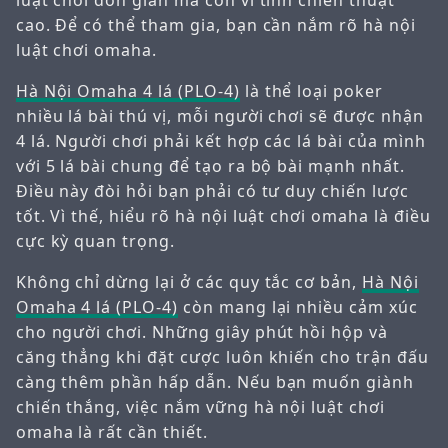
luật chơi đơn giản mà còn vì tính chiến thuật
cao. Để có thể tham gia, bạn cần nắm rõ hà nội
luật chơi omaha.
Hà Nội Omaha 4 lá (PLO-4)
là thể loại poker
nhiều lá bài thú vị, mỗi người chơi sẽ được nhận
4 lá. Người chơi phải kết hợp các lá bài của mình
với 5 lá bài chung để tạo ra bộ bài mạnh nhất.
Điều này đòi hỏi bạn phải có tư duy chiến lược
tốt. Vì thế, hiểu rõ hà nội luật chơi omaha là điều
cực kỳ quan trọng.
Không chỉ dừng lại ở các quy tắc cơ bản,
Hà Nội
Omaha 4 lá (PLO-4)
còn mang lại nhiều cảm xúc
cho người chơi. Những giây phút hồi hộp và
căng thẳng khi đặt cược luôn khiến cho trận đấu
càng thêm phần hấp dẫn. Nếu bạn muốn giành
chiến thắng, việc nắm vững hà nội luật chơi
omaha là rất cần thiết.