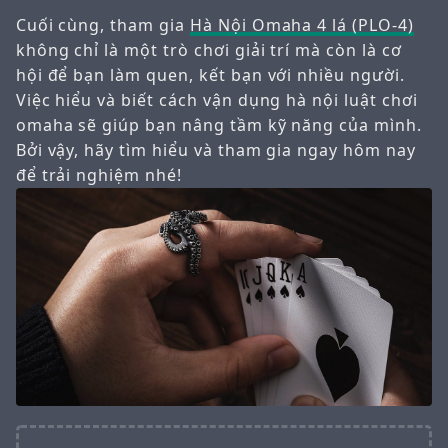
Cuối cùng, tham gia
Hà Nội Omaha 4 lá (PLO-4)
không chỉ là một trò chơi giải trí mà còn là cơ
hội để bạn làm quen, kết bạn với nhiều người.
Việc hiểu và biết cách vận dụng hà nội luật chơi
omaha sẽ giúp bạn nâng tầm kỹ năng của mình.
Bởi vậy, hãy tìm hiểu và tham gia ngay hôm nay
để trải nghiệm nhé!