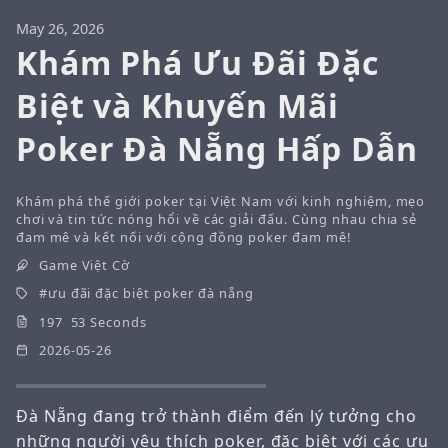
May 26, 2026
Khám Phá Ưu Đãi Đặc
Biệt và Khuyến Mãi
Poker Đà Nẵng Hấp Dẫn
Khám phá thế giới poker tại Việt Nam với kinh nghiệm, mẹo
chơi và tin tức nóng hổi về các giải đấu. Cùng nhau chia sẻ
đam mê và kết nối với cộng đồng poker đam mê!
Game Việt Cờ
ưu đãi đặc biệt poker đà nẵng
197 53 Seconds
2026-05-26
Đà Nẵng đang trở thành điểm đến lý tưởng cho
những người yêu thích poker, đặc biệt với các
ưu