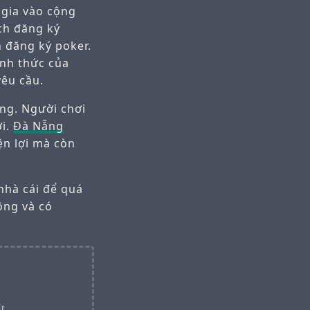
 gia vào cộng
ch đăng ký
h đăng ký poker.
ính thức của
yêu cầu.
ng. Người chơi
ơi.
Đà Nẵng
ện lợi mà còn
nhà cái để quá
ông và có
ất