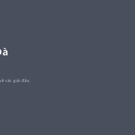
Đà
ề các giải đấu.