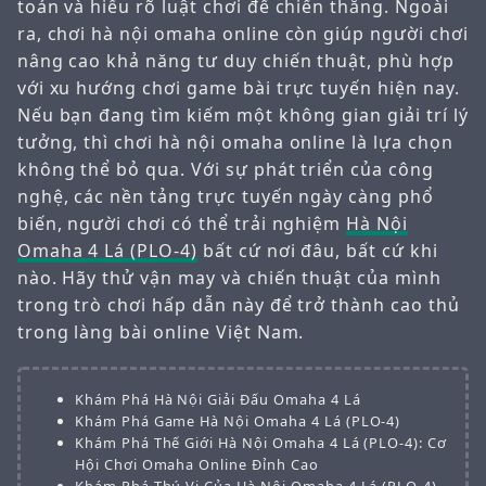
toán và hiểu rõ luật chơi để chiến thắng. Ngoài
ra, chơi hà nội omaha online còn giúp người chơi
nâng cao khả năng tư duy chiến thuật, phù hợp
với xu hướng chơi game bài trực tuyến hiện nay.
Nếu bạn đang tìm kiếm một không gian giải trí lý
tưởng, thì chơi hà nội omaha online là lựa chọn
không thể bỏ qua. Với sự phát triển của công
nghệ, các nền tảng trực tuyến ngày càng phổ
biến, người chơi có thể trải nghiệm
Hà Nội
Omaha 4 Lá (PLO-4)
bất cứ nơi đâu, bất cứ khi
nào. Hãy thử vận may và chiến thuật của mình
trong trò chơi hấp dẫn này để trở thành cao thủ
trong làng bài online Việt Nam.
Khám Phá Hà Nội Giải Đấu Omaha 4 Lá
Khám Phá Game Hà Nội Omaha 4 Lá (PLO-4)
Khám Phá Thế Giới Hà Nội Omaha 4 Lá (PLO-4): Cơ
Hội Chơi Omaha Online Đỉnh Cao
Khám Phá Thú Vị Của Hà Nội Omaha 4 Lá (PLO-4)