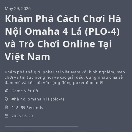
May 29, 2026
Khám Phá Cách Chơi Hà
Nội Omaha 4 Lá (PLO-4)
và Trò Chơi Online Tại
Việt Nam
Khám phá thế giới poker tại Việt Nam với kinh nghiệm, mẹo
chơi và tin tức nóng hổi về các giải đấu. Cùng nhau chia sẻ
đam mê và kết nối với cộng đồng poker đam mê!
Game Việt Cờ
hà nội omaha 4 lá (plo-4)
218 59 Seconds
2026-05-29