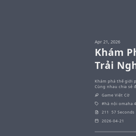
Apr 21, 2026
Khám Ph
Trải Ng
Khám phá thế giới p
Cùng nhau chia sẻ 
Game Việt Cờ
hà nội omaha 4 
211 57 Seconds
2026-04-21