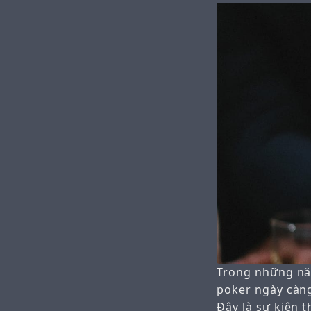
Trong những năm
poker ngày càng
Đây là sự kiện t