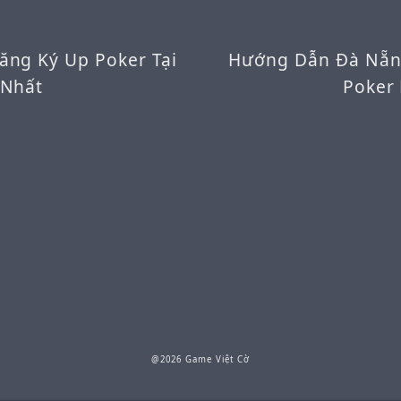
ng Ký Up Poker Tại
Hướng Dẫn Đà Nẵn
 Nhất
Poker
@2026 Game Việt Cờ