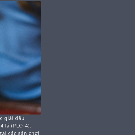
c giải đấu
4 lá (PLO-4).
tại các sân chơi