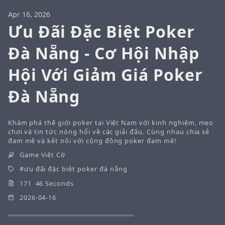
Apr 16, 2026
Ưu Đãi Đặc Biệt Poker
Đà Nẵng - Cơ Hội Nhập
Hội Với Giảm Giá Poker
Đà Nẵng
Khám phá thế giới poker tại Việt Nam với kinh nghiệm, mẹo
chơi và tin tức nóng hổi về các giải đấu. Cùng nhau chia sẻ
đam mê và kết nối với cộng đồng poker đam mê!
Game Việt Cờ
ưu đãi đặc biệt poker đà nẵng
171 46 Seconds
2026-04-16