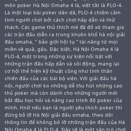
môn poker Hà Nội Omaha 4 lá, viết tắt là PLO-4.
Là một loại bài poker dân dã, PLO-4 chiếm cảm
tình người chơi bởi cách chơi hấp dẫn và thử
thách. Các game thủ thích mê đã đổ xô tham gia
các trận đấu diễn ra trong khuôn khổ hà nội giải
đấu omaha, “ bảo giới hội tụ ” tài năng từ mọi
miền về quâ, gấu. Đặc biệt, Hà Nội Omaha 4 lá
PLO-4, một trong những sự kiện nổi bật với
những trận đấu hấp dẫn và sôi động, mang lại
cơ hội thể hiện kỹ thuật cũng như tinh thần
chiến đấu của các bài bộ viên. Với giải đấu hà
nội, người chơi ko những dễ thu hút những cao
thủ poker mà còn dành cho những người mới
bắt đầu học hỏi và nâng cao trình độ poker của
mình. Hnữ nếu bạn là người yêu thích poker thì
đừng bỏ lỡ Hà Nội giải đấu omaha, theo dõi
thông tin để không bỏ lỡ những trận đấu của Hà
Nội Omaha 4 lá PLO-4. Đây sẽ là một sân trò chơi