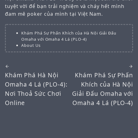
tuyệt vời để bạn trải nghiệm và cháy hết mình
đam mê poker của mình tại Việt Nam.
Khám Phá Sự Phấn Khích của Hà Nội Giải Đấu
Omaha với Omaha 4 Lá (PLO-4)
About Us
Khám Phá Hà Nội
Khám Phá Sự Phấn
Omaha 4 Lá (PLO-4):
Khích của Hà Nội
Nơi Thoả Sức Chơi
Giải Đấu Omaha với
Online
Omaha 4 Lá (PLO-4)