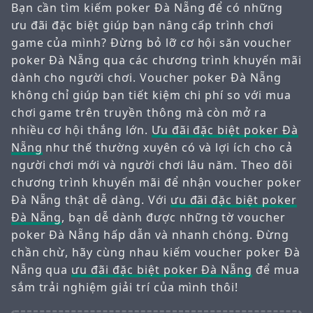
Bạn cần tìm kiếm poker Đà Nẵng để có những
ưu đãi đặc biệt giúp bạn nâng cấp trình chơi
game của mình? Đừng bỏ lỡ cơ hội săn voucher
poker Đà Nẵng qua các chương trình khuyến mãi
dành cho người chơi. Voucher poker Đà Nẵng
không chỉ giúp bạn tiết kiệm chi phí so với mua
chơi game trên truyền thông mà còn mở ra
nhiều cơ hội thắng lớn.
Ưu đãi đặc biệt poker Đà
Nẵng
như thế thường xuyên có và lợi ích cho cả
người chơi mới và người chơi lâu năm. Theo dõi
chương trình khuyến mãi để nhận voucher poker
Đà Nẵng thật dễ dàng. Với
ưu đãi đặc biệt poker
Đà Nẵng
, bạn dễ dành được những tờ voucher
poker Đà Nẵng hấp dẫn và nhanh chóng. Đừng
chần chừ, hãy cùng nhau kiếm voucher poker Đà
Nẵng qua
ưu đãi đặc biệt poker Đà Nẵng
để mua
sắm trải nghiệm giải trí của mình thôi!